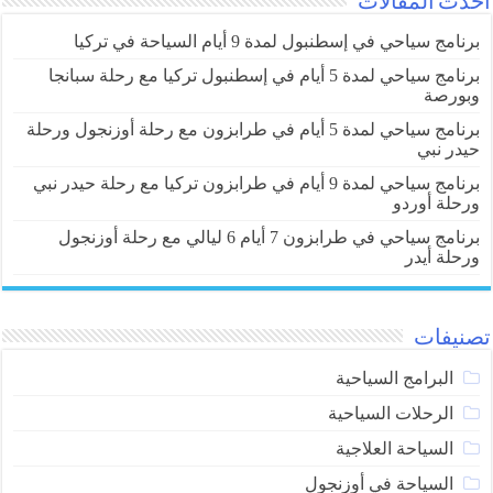
أحدث المقالات
برنامج سياحي في إسطنبول لمدة 9 أيام السياحة في تركيا
برنامج سياحي لمدة 5 أيام في إسطنبول تركيا مع رحلة سبانجا
وبورصة
برنامج سياحي لمدة 5 أيام في طرابزون مع رحلة أوزنجول ورحلة
حيدر نبي
برنامج سياحي لمدة 9 أيام في طرابزون تركيا مع رحلة حيدر نبي
ورحلة أوردو
برنامج سياحي في طرابزون 7 أيام 6 ليالي مع رحلة أوزنجول
ورحلة أيدر
تصنيفات
البرامج السياحية
الرحلات السياحية
السياحة العلاجية
السياحة في أوزنجول