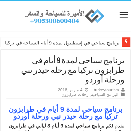
برنامج سياحي في إسطنبول لمدة 9 أيام السياحة في تركيا
برنامج سياحي لمدة 9 أيام في
طرابزون تركيا مع رحلة حيدر نبي
ورحلة أوردو
turkeytourism
4 مارس,2018
البرامج السياحية
,
رحلات طرابزون
برنامج سياحي لمدة 9 أيام في طرابزون
تركيا مع رحلة حيدر نبي ورحلة أوردو
نقدم لكم
برنامج سياحي لمدة 9 أيام 8 ليالي في طرابزون