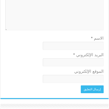
الاسم
*
البريد الإلكتروني
*
الموقع الإلكتروني