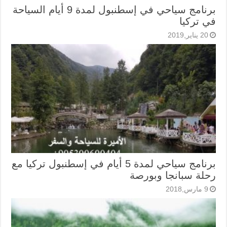
برنامج سياحي في إسطنبول لمدة 9 أيام السياحة
في تركيا
20 يناير,2019
برنامج سياحي لمدة 5 أيام في إسطنبول تركيا مع
رحلة سبانجا وبورصة
9 مارس,2018