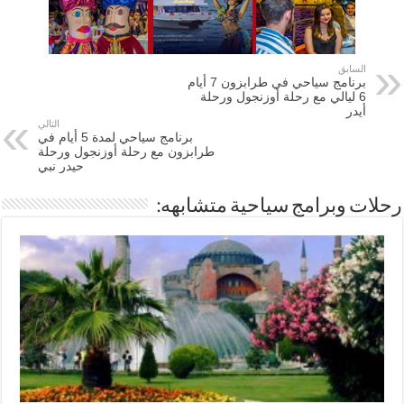
السابق
برنامج سياحي في طرابزون 7 أيام
6 ليالي مع رحلة أوزنجول ورحلة
أيدر
التالي
برنامج سياحي لمدة 5 أيام في
طرابزون مع رحلة أوزنجول ورحلة
حيدر نبي
رحلات وبرامج سياحية متشابهه: