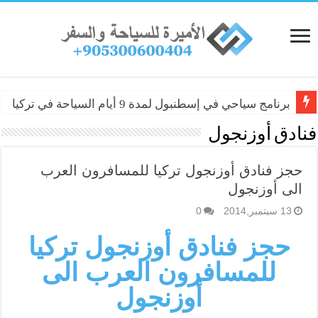
برنامج سياحي في إسطنبول لمدة 9 أيام السياحة في تركيا
فنادق أوزنجول
حجز فنادق أوزنجول تركيا للمسافرون العرب
الى أوزنجول
13 سبتمبر,2014
0
حجز فنادق أوزنجول تركيا
للمسافرون العرب الى
أوزنجول