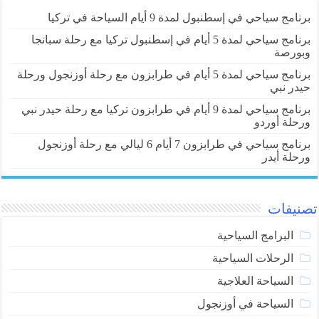
برنامج سياحي في إسطنبول لمدة 9 أيام السياحة في تركيا
برنامج سياحي لمدة 5 أيام في إسطنبول تركيا مع رحلة سبانجا
وبورصة
برنامج سياحي لمدة 5 أيام في طرابزون مع رحلة أوزنجول ورحلة
حيدر نبي
برنامج سياحي لمدة 9 أيام في طرابزون تركيا مع رحلة حيدر نبي
ورحلة أوردو
برنامج سياحي في طرابزون 7 أيام 6 ليالي مع رحلة أوزنجول
ورحلة أيدر
تصنيفات
البرامج السياحية
الرحلات السياحية
السياحة العلاجية
السياحة في أوزنجول