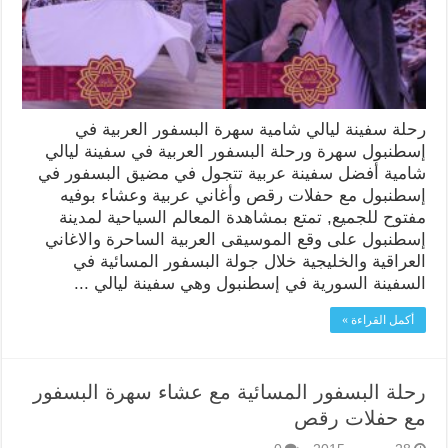
رحلة سفينة ليالي شامية سهرة البسفور العربية في
إسطنبول سهرة ورحلة البسفور العربية في سفينة ليالي
شامية أفضل سفينة عربية تتجول في مضيق البسفور في
إسطنبول مع حفلات رقص وأغاني عربية وعشاء بوفيه
مفتوح للجميع, تمتع بمشاهدة المعالم السياحية لمدينة
إسطنبول على وقع الموسيقى العربية الساحرة والاغاني
العراقية والخليجية خلال جولة البسفور المسائية في
السفينة السورية في إسطنبول وهي سفينة ليالي ...
أكمل القراءة »
رحلة البسفور المسائية مع عشاء سهرة البسفور
مع حفلات رقص