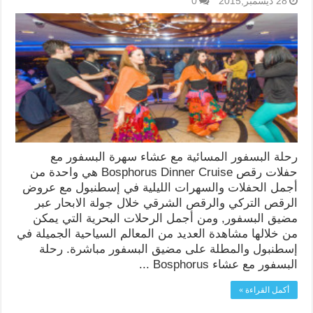
28 ديسمبر,2015
0
رحلة البسفور المسائية مع عشاء سهرة البسفور مع
حفلات رقص Bosphorus Dinner Cruise هي واحدة من
أجمل الحفلات والسهرات الليلية في إسطنبول مع عروض
الرقص التركي والرقص الشرقي خلال جولة الابحار عبر
مضيق البسفور, ومن أجمل الرحلات البحرية التي يمكن
من خلالها مشاهدة العديد من المعالم السياحية الجميلة في
إسطنبول والمطلة على مضيق البسفور مباشرة. رحلة
البسفور مع عشاء Bosphorus ...
أكمل القراءة »