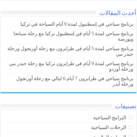
أحدث المقالات
برنامج سياحي في إسطنبول لمدة 9 أيام السياحة في تركيا
برنامج سياحي لمدة 5 أيام في إسطنبول تركيا مع رحلة سبانجا
وبورصة
برنامج سياحي لمدة 5 أيام في طرابزون مع رحلة أوزنجول ورحلة
حيدر نبي
برنامج سياحي لمدة 9 أيام في طرابزون تركيا مع رحلة حيدر نبي
ورحلة أوردو
برنامج سياحي في طرابزون 7 أيام 6 ليالي مع رحلة أوزنجول
ورحلة أيدر
تصنيفات
البرامج السياحية
الرحلات السياحية