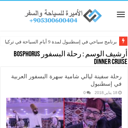
برنامج سياحي في إسطنبول لمدة 9 أيام السياحة في تركيا
أرشيف الوسم :
رحلة البسفور Bosphorus
Dinner Cruise
رحلة سفينة ليالي شامية سهرة البسفور العربية
في إسطنبول
18 يناير,2018
0