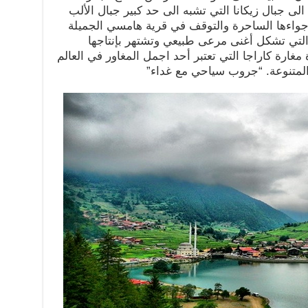
الى جبال زيكانا التي تشبه الى حد كبير جبال الألب
اجواءها الساحرة والتوقف في قرية هامسي الجميلة
التي تشكل أغنى مرعى طبيعي وتشتهر بإنتاجها
مغارة كاراجا التي تعتبر أحد اجمل المغاور في العالم
المتنوعة. “جروب سياحي مع غداء”