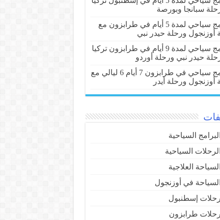
برنامج سياحي لمدة 5 أيام في إسطنبول تركيا
حلة سبانجا وبورصة
برنامج سياحي لمدة 5 أيام في طرابزون مع
 أوزنجول ورحلة حيدر نبي
برنامج سياحي لمدة 9 أيام في طرابزون تركيا
حلة حيدر نبي ورحلة أوردو
برنامج سياحي في طرابزون 7 أيام 6 ليالي مع
 أوزنجول ورحلة أيدر
فات
لبرامج السياحية
لرحلات السياحية
لسياحة العلاجية
لسياحة في أوزنجول
حلات إسطنبول
حلات طرابزون