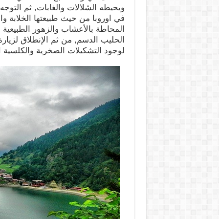
ويحيطه الشلالات والغابات, ثم التوجه 
في اوروبا من حيث طبيعتها الخلابة و
المحاطة بالأعشاب والزهور الطبيعية 
الحليب الدسم, من ثم الإنطلاق لزيارة 
لوجود التشكيلات الصخرية والكلسية 