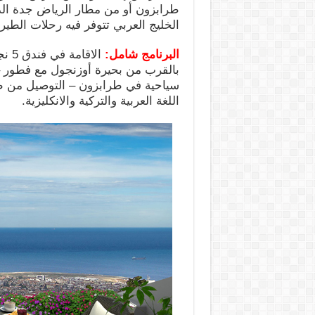
طرابزون أو من مطار الرياض جدة الد
الخليج العربي تتوفر فيه رحلات الطي
البرنامج شامل:
الا
بالقرب من بحيرة أوزنجول مع فطور –
سياحية في طرابزون – التوصيل من ط
اللغة العربية والتركية والانكليزية.