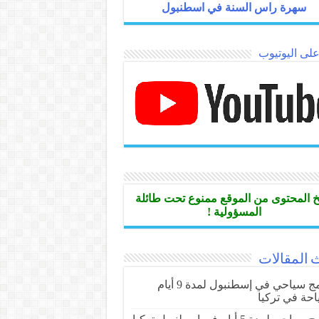
سهرة راس السنة في اسطنبول
 على اليوتيوب
 المحتوى من الموقع ممنوع تحت طائلة
المسؤولية !
 المقالات
برنامج سياحي في إسطنبول لمدة 9 أيام
احة في تركيا