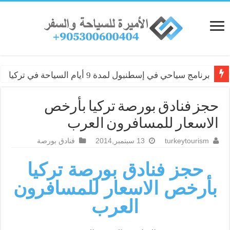
برنامج سياحي في إسطنبول لمدة 9 أيام السياحة في تركيا
حجز فنادق بورصة تركيا بأرخص
الاسعار للمسافرون العرب
turkeytourism
13 سبتمبر,2014
فنادق بورصة
حجز فنادق بورصة تركيا
بأرخص الاسعار للمسافرون
العرب