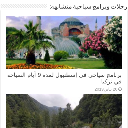
رحلات وبرامج سياحية متشابهه:
برنامج سياحي في إسطنبول لمدة 9 أيام السياحة
في تركيا
20 يناير,2019