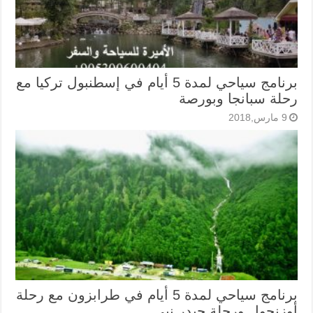
برنامج سياحي لمدة 5 أيام في إسطنبول تركيا مع
رحلة سبانجا وبورصة
9 مارس,2018
برنامج سياحي لمدة 5 أيام في طرابزون مع رحلة
أوزنجول ورحلة حيدر نبي