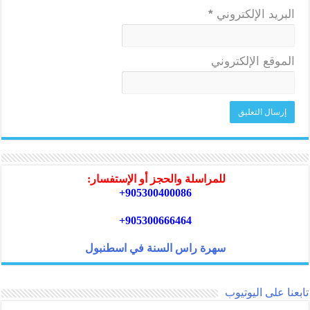
البريد الإلكتروني
*
الموقع الإلكتروني
للمراسلة والحجز أو الإستفسار:
905300400086+
905300666464+
سهرة راس السنة في اسطنبول
تابعنا على اليوتيوب