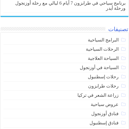
برنامج سياحي في طرابزون 7 أيام 6 ليالي مع رحلة أوزنجول
ورحلة أيدر
تصنيفات
البرامج السياحية
الرحلات السياحية
السياحة العلاجية
السياحة في أوزنجول
رحلات إسطنبول
رحلات طرابزون
زراعة الشعر في تركيا
عروض سياحية
فنادق أوزنجول
فنادق إسطنبول