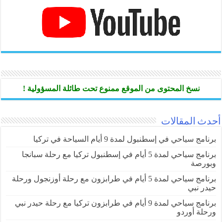
نسخ المحتوى من الموقع ممنوع تحت طائلة المسؤولية !
أحدث المقالات
برنامج سياحي في إسطنبول لمدة 9 أيام السياحة في تركيا
برنامج سياحي لمدة 5 أيام في إسطنبول تركيا مع رحلة سبانجا
وبورصة
برنامج سياحي لمدة 5 أيام في طرابزون مع رحلة أوزنجول ورحلة
حيدر نبي
برنامج سياحي لمدة 9 أيام في طرابزون تركيا مع رحلة حيدر نبي
ورحلة أوردو