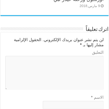
9 مارس,2018
اترك تعليقاً
لن يتم نشر عنوان بريدك الإلكتروني.
الحقول الإلزامية
مشار إليها بـ
*
التعليق
الاسم
*