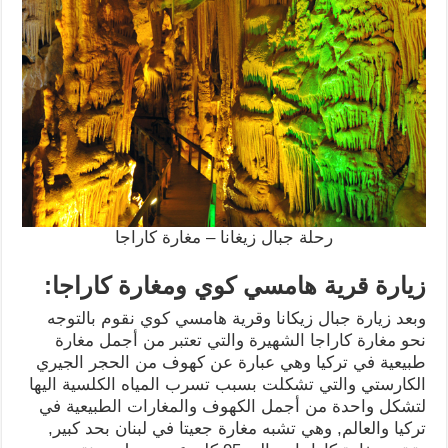
رحلة جبال زيغانا – مغارة كاراجا
زيارة قرية هامسي كوي ومغارة كاراجا:
وبعد زيارة جبال زيكانا وقرية هامسي كوي نقوم بالتوجه
نحو مغارة كاراجا الشهيرة والتي تعتبر من أجمل مغارة
طبيعية في تركيا وهي عبارة عن كهوف من الحجر الجيري
الكارستي والتي تشكلت بسبب تسرب المياه الكلسية اليها
لتشكل واحدة من أجمل الكهوف والمغارات الطبيعية في
تركيا والعالم, وهي تشبه مغارة جعيتا في لبنان بحد كبير,