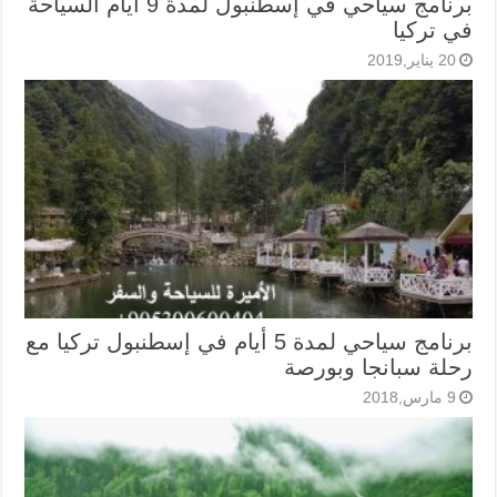
برنامج سياحي في إسطنبول لمدة 9 أيام السياحة
في تركيا
20 يناير,2019
برنامج سياحي لمدة 5 أيام في إسطنبول تركيا مع
رحلة سبانجا وبورصة
9 مارس,2018