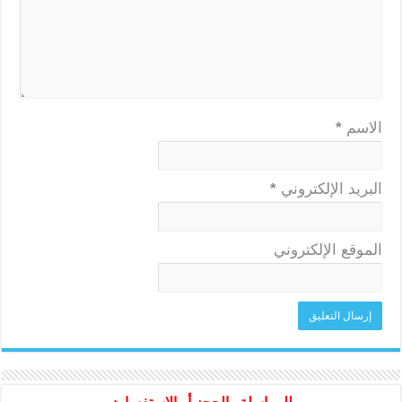
الاسم
*
البريد الإلكتروني
*
الموقع الإلكتروني