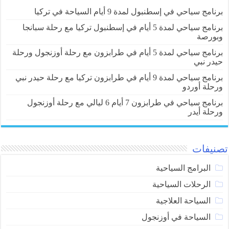
برنامج سياحي في إسطنبول لمدة 9 أيام السياحة في تركيا
برنامج سياحي لمدة 5 أيام في إسطنبول تركيا مع رحلة سبانجا
وبورصة
برنامج سياحي لمدة 5 أيام في طرابزون مع رحلة أوزنجول ورحلة
حيدر نبي
برنامج سياحي لمدة 9 أيام في طرابزون تركيا مع رحلة حيدر نبي
ورحلة أوردو
برنامج سياحي في طرابزون 7 أيام 6 ليالي مع رحلة أوزنجول
ورحلة أيدر
تصنيفات
البرامج السياحية
الرحلات السياحية
السياحة العلاجية
السياحة في أوزنجول