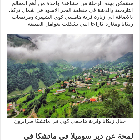
سنتمكن بهذه الرحلة من مشاهدة واحدة من أهم المعالم
التاريخية والدينية في منطقة البحر الاسود في شمال تركيا,
بالاضافة الى زيارة قرية هامسي كوي الشهيرة ومرتفعات
زيكانا ومغارة كاراجا التي تشكلت بعوامل الطبيعة.
جبال زيكانا وقرية هامسي كوي في ماتشكا طرابزون
لمحة عن دير سوميلا في ماتشكا في