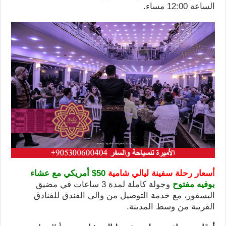
الساعة 12:00 مساء.
أسعار رحلة سفينة ليالي شامية
50$ أمريكي
مع عشاء
بوفيه مفتوح
وجولة كاملة لمدة 3 ساعات في مضيق
البسفور، مع خدمة التوصيل من والى الفندق للفنادق
القريبة من وسط المدينة.