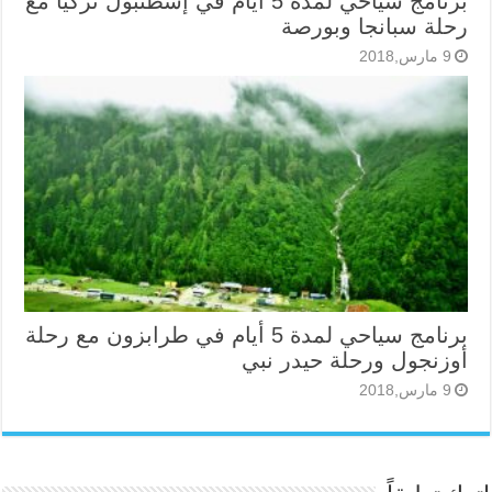
برنامج سياحي لمدة 5 أيام في إسطنبول تركيا مع
رحلة سبانجا وبورصة
9 مارس,2018
برنامج سياحي لمدة 5 أيام في طرابزون مع رحلة
أوزنجول ورحلة حيدر نبي
9 مارس,2018