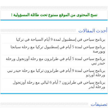
نسخ المحتوى من الموقع ممنوع تحت طائلة المسؤولية !
أحدث المقالات
برنامج سياحي في إسطنبول لمدة 9 أيام السياحة في تركيا
برنامج سياحي لمدة 5 أيام في إسطنبول تركيا مع رحلة سبانجا
وبورصة
برنامج سياحي لمدة 5 أيام في طرابزون مع رحلة أوزنجول ورحلة
حيدر نبي
برنامج سياحي لمدة 9 أيام في طرابزون تركيا مع رحلة حيدر نبي
ورحلة أوردو
برنامج سياحي في طرابزون 7 أيام 6 ليالي مع رحلة أوزنجول
ورحلة أيدر
تصنيفات