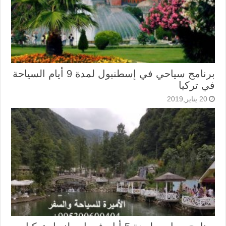
برنامج سياحي في إسطنبول لمدة 9 أيام السياحة
في تركيا
20 يناير,2019