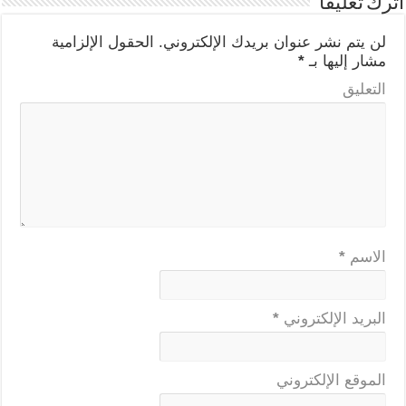
اترك تعليقاً
لن يتم نشر عنوان بريدك الإلكتروني.
الحقول الإلزامية
مشار إليها بـ
*
التعليق
الاسم
*
البريد الإلكتروني
*
الموقع الإلكتروني