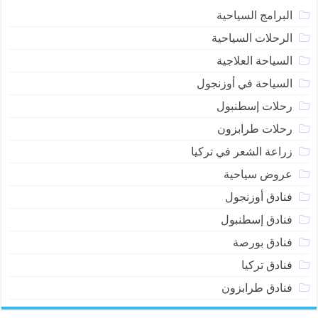
البرامج السياحية
الرحلات السياحية
السياحة العلاجية
السياحة في أوزنجول
رحلات إسطنبول
رحلات طرابزون
زراعة الشعر في تركيا
عروض سياحية
فنادق أوزنجول
فنادق إسطنبول
فنادق بورصة
فنادق تركيا
فنادق طرابزون