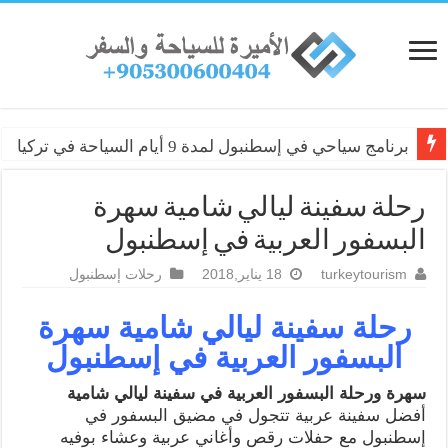
برنامج سياحي في إسطنبول لمدة 9 أيام السياحة في تركيا
رحلة سفينة ليالي شامية سهرة
البسفور العربية في إسطنبول
turkeytourism
18 يناير,2018
رحلات إسطنبول
رحلة سفينة ليالي شامية سهرة
البسفور العربية في إسطنبول
سهرة ورحلة البسفور العربية في سفينة ليالي شامية
أفضل سفينة عربية تتجول في مضيق البسفور في
إسطنبول مع حفلات رقص وأغاني عربية وعشاء بوفيه