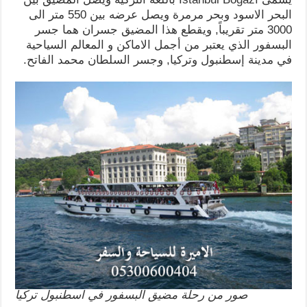
البحر الاسود وبحر مرمرة ويصل عرضه بين 550 متر الى
3000 متر تقريباً, ويقطع هذا المضيق جسران هما جسر
البسفور الذي يعتبر من أجمل الاماكن و المعالم السياحية
في مدينة إسطنبول وتركيا, وجسر السلطان محمد الفاتح.
صور من رحلة مضيق البسفور في اسطنبول تركيا