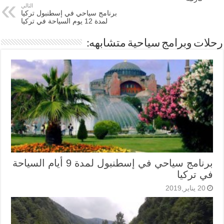
التالي
برنامج سياحي في إسطنبول تركيا
لمدة 12 يوم السياحة في تركيا
رحلات وبرامج سياحية متشابهه:
برنامج سياحي في إسطنبول لمدة 9 أيام السياحة
في تركيا
20 يناير,2019