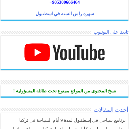
905300666464+
سهرة راس السنة في اسطنبول
تابعنا على اليوتيوب
نسخ المحتوى من الموقع ممنوع تحت طائلة المسؤولية !
أحدث المقالات
برنامج سياحي في إسطنبول لمدة 9 أيام السياحة في تركيا