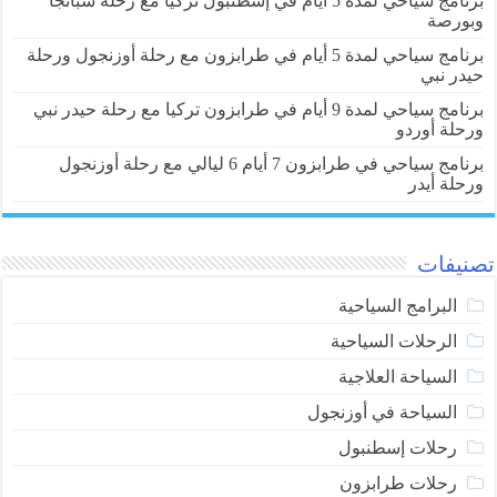
برنامج سياحي لمدة 5 أيام في إسطنبول تركيا مع رحلة سبانجا
وبورصة
برنامج سياحي لمدة 5 أيام في طرابزون مع رحلة أوزنجول ورحلة
حيدر نبي
برنامج سياحي لمدة 9 أيام في طرابزون تركيا مع رحلة حيدر نبي
ورحلة أوردو
برنامج سياحي في طرابزون 7 أيام 6 ليالي مع رحلة أوزنجول
ورحلة أيدر
تصنيفات
البرامج السياحية
الرحلات السياحية
السياحة العلاجية
السياحة في أوزنجول
رحلات إسطنبول
رحلات طرابزون