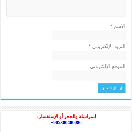
الاسم
*
البريد الإلكتروني
*
الموقع الإلكتروني
للمراسلة والحجز أو الإستفسار:
905300400086+