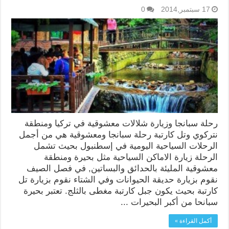
17 سبتمبر,2014
0
رحلة سبانجا وزيارة شلالات معشوقية في تركيا ومنطقة
نتركوي وتل كارتبة رحلة سبانجا ومعشوقية هي من أجمل
الرحلات السياحية اليومية في إسطنبول بحيث تشمل
الرحلة زيارة الاماكن السياحية مثل بحيرة ومنطقة
معشوقية المليئة بالحدائق والبساتين, في فصل الصيف
نقوم بزيارة حديقة الحيوانات وفي الشتاء نقوم بزيارة تل
كارتبة بحيث يكون جبل كارتبة مغطى بالثلج. تعتبر بحيرة
سبانحا من أكبر البحيرات ...
أكمل القراءة »