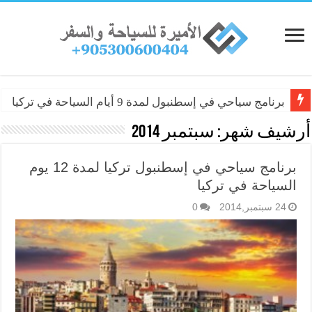
برنامج سياحي في إسطنبول لمدة 9 أيام السياحة في تركيا
أرشيف شهر:
سبتمبر 2014
برنامج سياحي في إسطنبول تركيا لمدة 12 يوم
السياحة في تركيا
24 سبتمبر,2014
0