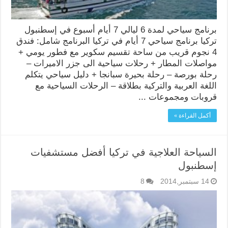
برنامج سياحي لمدة 6 ليالي 7 أيام أسبوع في إسطنبول
تركيا برنامج سياحي 7 أيام في تركيا البرنامج شامل: فندق
4 نجوم قريب من ساحة تقسيم سكوير مع فطور يومي +
مواصلات المطار + رحلات سياحية الى جزر الاميرات –
رحلة بورصة – رحلة بحيرة سبانجا + دليل سياحي يتكلم
اللغة العربية والتركية بطلاقة – الرحلات السياحية مع
قروبات ومجموعات ...
أكمل القراءة »
السياحة العلاجية في تركيا أفضل مستشفيات
إسطنبول
14 سبتمبر,2014
8