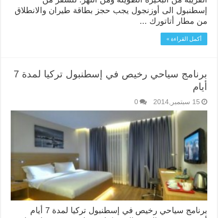
إسطنبول الى أوزنجول يجب حجز بطاقة طيران والانطلاق
من مطار أتاتورك ...
أكمل القراءة »
برنامج سياحي رخيص في إسطنبول تركيا لمدة 7
أيام
15 سبتمبر,2014
0
برنامج سياحي رخيص في إسطنبول تركيا لمدة 7 أيام