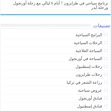
برنامج سياحي في طرابزون 7 أيام 6 ليالي مع رحلة أوزنجول
ورحلة أيدر
تصنيفات
البرامج السياحية
الرحلات السياحية
السياحة العلاجية
السياحة في أوزنجول
رحلات إسطنبول
رحلات طرابزون
زراعة الشعر في تركيا
عروض سياحية
فنادق أوزنجول
فنادق إسطنبول