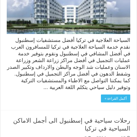
السياحة العلاجية في تركيا أفضل مستشفيات إسطنبول
نقدم خدمة السياحة العلاجية في تركيا للمسافرون العرب
في أفضل المشافي في إسطنبول ونقوم بتوفير خدمة
عمليات التجميل في أفضل مراكز زراعة الشعر وزراعة
الاسنان وعمليات شد الوجه والبطن والارداف وتكبير الصدر
وشفط الدهون في أفضل مراكز التجميل في إسطنبول.
كما يمكننا التواصل مع الاطباء والمستشفيات التركية
وتوفير دليل سياحي يتكلم اللغة العربية ...
أكمل القراءة »
رحلات سياحية في إسطنبول الى أجمل الاماكن
السياحية في تركيا