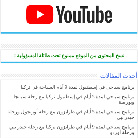
نسخ المحتوى من الموقع ممنوع تحت طائلة المسؤولية !
أحدث المقالات
برنامج سياحي في إسطنبول لمدة 9 أيام السياحة في تركيا
برنامج سياحي لمدة 5 أيام في إسطنبول تركيا مع رحلة سبانجا
وبورصة
برنامج سياحي لمدة 5 أيام في طرابزون مع رحلة أوزنجول ورحلة
حيدر نبي
برنامج سياحي لمدة 9 أيام في طرابزون تركيا مع رحلة حيدر نبي
ورحلة أوردو