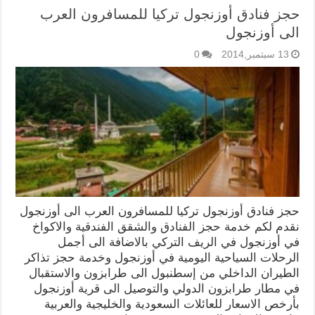
حجز فنادق أوزنجول تركيا للمسافرون العرب
الى أوزنجول
13 سبتمبر,2014
0
حجز فنادق أوزنجول تركيا للمسافرون العرب الى أوزنجول
نقدم لكم خدمة حجز الفنادق والشقق الفندقية والاكواخ
في أوزنجول في الريف التركي بالاضافة الى أجمل
الرحلات السياحية اليومية في أوزنجول وخدمة حجز تذاكر
الطيران الداخلي من إسطنبول الى طرابزون والاستقبال
في مطار طرابزون الدولي والتوصيل الى قرية أوزنجول
بأرخص الاسعار للعائلات السعودية والخليجية والعربية