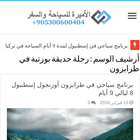
برنامج سياحي في إسطنبول لمدة 9 أيام السياحة في تركيا
أرشيف الوسم :
رحلة حديقة بوزتبة في
طرابزون
برنامج سياحي في طرابزون أوزنجول إسطنبول
8 ليالي 9 أيام
15 فبراير,2016
0