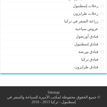
رحلات إسطنبول
رحلات طرابزون
زراعة الشعر في تركيا
عروض سياحية
فنادق أوزنجول
فنادق إسطنبول
فنادق بورصة
فنادق تركيا
فنادق طرابزون
Sitemap
© جميع الحقوق محفوظة لمكتب الأميرة للسياحة والسفر في
إسطنبول - تركيا 2013 - 2018