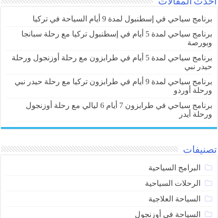
أحدث المقالات
برنامج سياحي في إسطنبول لمدة 9 أيام السياحة في تركيا
برنامج سياحي لمدة 5 أيام في إسطنبول تركيا مع رحلة سبانجا
وبورصة
برنامج سياحي لمدة 5 أيام في طرابزون مع رحلة أوزنجول ورحلة
حيدر نبي
برنامج سياحي لمدة 9 أيام في طرابزون تركيا مع رحلة حيدر نبي
ورحلة أوردو
برنامج سياحي في طرابزون 7 أيام 6 ليالي مع رحلة أوزنجول
ورحلة أيدر
تصنيفات
البرامج السياحية
الرحلات السياحية
السياحة العلاجية
السياحة في أوزنجول