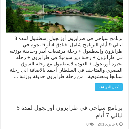
برنامج سياحي في طرابزون أوزنجول إسطنبول لمدة 8
ليالي 9 أيام البرنامج شامل: فنادق 4 أو 5 نجوم في
طرابزون وإسطنبول + رحلة مرتفعات أيدر وحديقة بوزتبه
في طرابزون + رحلة دير سوميلا في طرابزون + رحلة
بحيرة أوزنجول + العودة لاسطنبول مع رحلة السوق
المصري والمتاحف في السلطان أحمد بالاضافة الى رحلة
سبانجا ومعشوقية. من رحلة طرابزون حديقة بوزتبة ...
أكمل القراءة »
برنامج سياحي في طرابزون أوزنجول لمدة 6
ليالي 7 أيام
6 يناير,2016
0