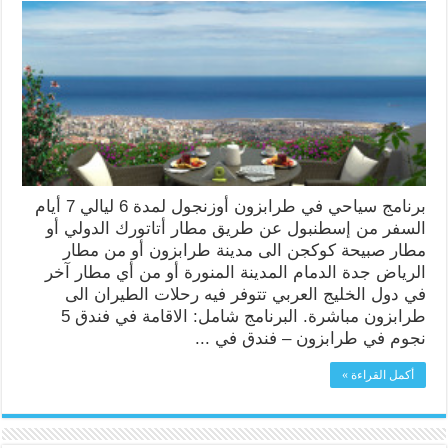
برنامج سياحي في طرابزون أوزنجول لمدة 6 ليالي 7 أيام
السفر من إسطنبول عن طريق مطار أتاتورك الدولي أو
مطار صبيحة كوكجن الى مدينة طرابزون أو من مطار
الرياض جدة الدمام المدينة المنورة أو من أي مطار آخر
في دول الخليج العربي تتوفر فيه رحلات الطيران الى
طرابزون مباشرة. البرنامج شامل: الاقامة في فندق 5
نجوم في طرابزون – فندق في ...
أكمل القراءة »